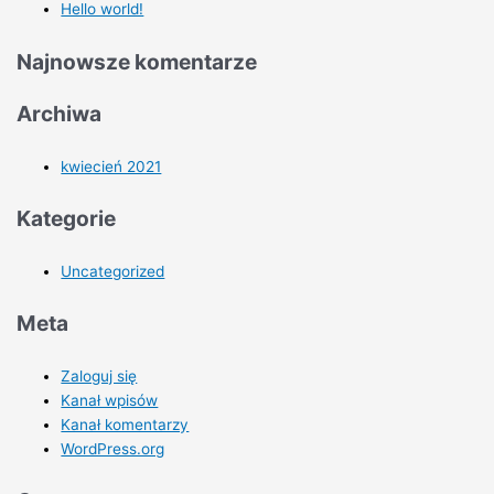
Hello world!
Najnowsze komentarze
Archiwa
kwiecień 2021
Kategorie
Uncategorized
Meta
Zaloguj się
Kanał wpisów
Kanał komentarzy
WordPress.org