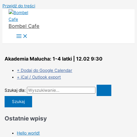
Przejdź do treści
Bombel Cafe
Akademia Malucha: 1-4 latki | 12.02 9:30
+ Dodaj do Google Calendar
+ iCal / Outlook export
Szukaj dla:
Ostatnie wpisy
Hello world!