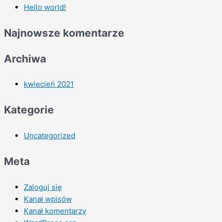
Hello world!
Najnowsze komentarze
Archiwa
kwiecień 2021
Kategorie
Uncategorized
Meta
Zaloguj się
Kanał wpisów
Kanał komentarzy