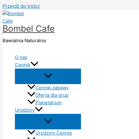
Przejdź do treści
Bombel Cafe
Bawialnia Naturalna
O nas
Cennik
Cennik zabawy
Oferta dla grup
Planetarium
Urodziny
Urodziny Cennik