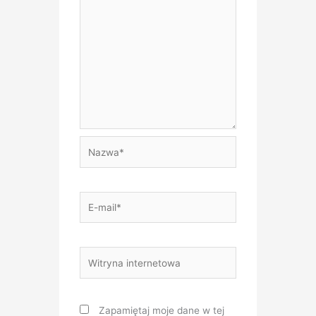
Nazwa*
E-
mail*
Witryna
internetowa
Zapamiętaj moje dane w tej