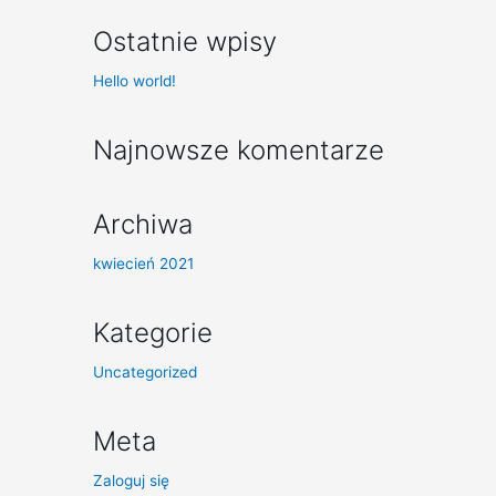
Ostatnie wpisy
Hello world!
Najnowsze komentarze
Archiwa
kwiecień 2021
Kategorie
Uncategorized
Meta
Zaloguj się