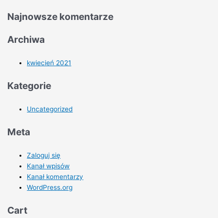
Najnowsze komentarze
Archiwa
kwiecień 2021
Kategorie
Uncategorized
Meta
Zaloguj się
Kanał wpisów
Kanał komentarzy
WordPress.org
Cart