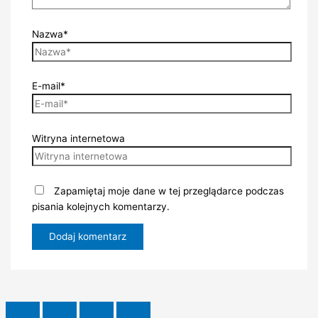
Nazwa*
E-mail*
Witryna internetowa
Zapamiętaj moje dane w tej przeglądarce podczas
pisania kolejnych komentarzy.