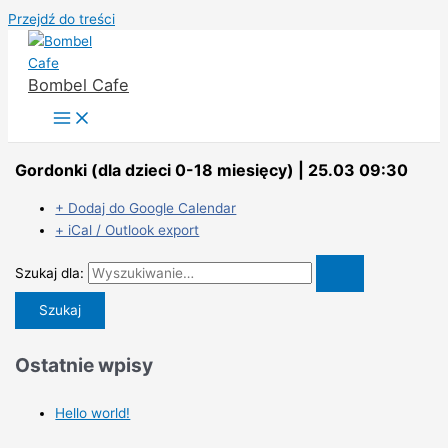
Przejdź do treści
Bombel Cafe
Gordonki (dla dzieci 0-18 miesięcy) | 25.03 09:30
+ Dodaj do Google Calendar
+ iCal / Outlook export
Szukaj dla:
Ostatnie wpisy
Hello world!