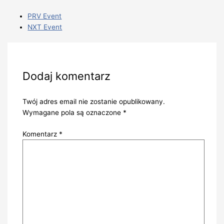
PRV Event
NXT Event
Dodaj komentarz
Twój adres email nie zostanie opublikowany.
Wymagane pola są oznaczone
*
Komentarz
*