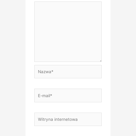
Nazwa*
E-
mail*
Witryna
internetowa