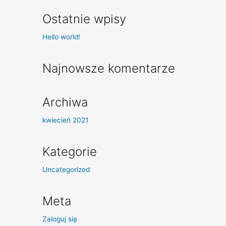
Ostatnie wpisy
Hello world!
Najnowsze komentarze
Archiwa
kwiecień 2021
Kategorie
Uncategorized
Meta
Zaloguj się