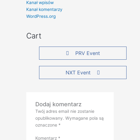
Kanał wpisów
Kanał komentarzy
WordPress.org
Cart
PRV Event
NXT Event
Dodaj komentarz
Twój adres email nie zostanie
opublikowany.
Wymagane pola są
oznaczone
*
Komentarz
*