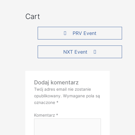
Cart
PRV Event
NXT Event
Dodaj komentarz
Twój adres email nie zostanie
opublikowany.
Wymagane pola są
oznaczone
*
Komentarz
*