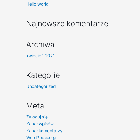
Hello world!
Najnowsze komentarze
Archiwa
kwiecień 2021
Kategorie
Uncategorized
Meta
Zaloguj się
Kanał wpisów
Kanał komentarzy
WordPress.org