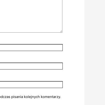
odczas pisania kolejnych komentarzy.