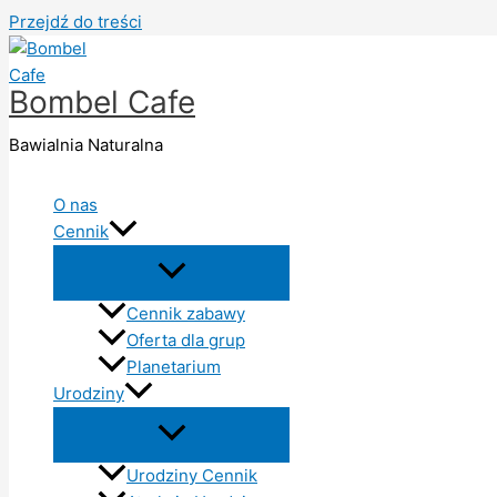
Przejdź do treści
Bombel Cafe
Bawialnia Naturalna
O nas
Cennik
Cennik zabawy
Oferta dla grup
Planetarium
Urodziny
Urodziny Cennik