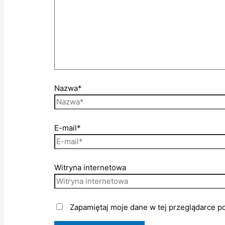
Nazwa*
E-mail*
Witryna internetowa
Zapamiętaj moje dane w tej przeglądarce p