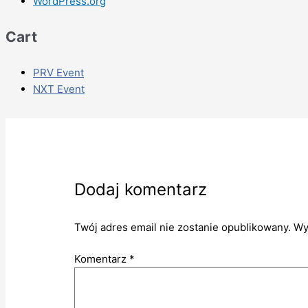
WordPress.org
Cart
PRV Event
NXT Event
Dodaj komentarz
Twój adres email nie zostanie opublikowany.
Wy
Komentarz
*