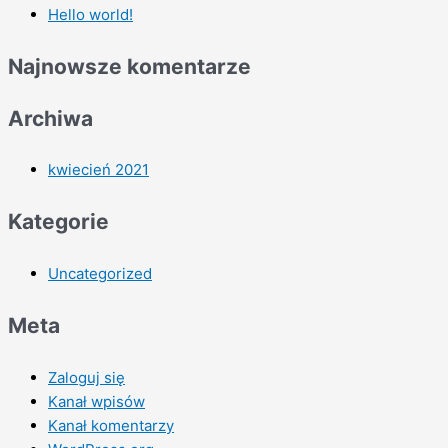
Hello world!
Najnowsze komentarze
Archiwa
kwiecień 2021
Kategorie
Uncategorized
Meta
Zaloguj się
Kanał wpisów
Kanał komentarzy