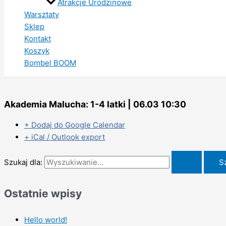
Atrakcje Urodzinowe
Warsztaty
Sklep
Kontakt
Koszyk
Bombel BOOM
Akademia Malucha: 1-4 latki | 06.03 10:30
+ Dodaj do Google Calendar
+ iCal / Outlook export
Szukaj dla:
Ostatnie wpisy
Hello world!